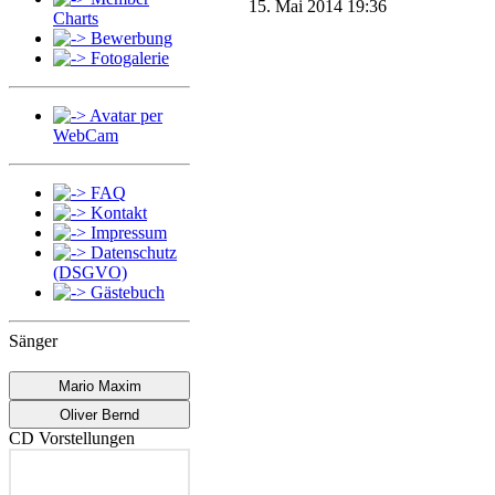
15. Mai 2014 19:36
Charts
Bewerbung
Fotogalerie
Avatar per
WebCam
FAQ
Kontakt
Impressum
Datenschutz
(DSGVO)
Gästebuch
Sänger
Mario Maxim
Oliver Bernd
CD Vorstellungen